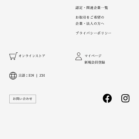
認定・関連企業一覧
お取引をご希望の
企業・法人の方へ
プライバシーポリシー
オンラインストア
マイページ
新規会員登録
言語：
EN
ZH
お問い合わせ