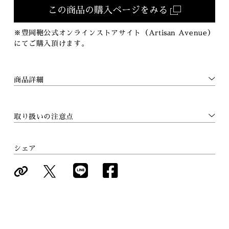
この商品の購入ページをみる
※豊岡鞄公式オンラインストアサイト（Artisan Avenue）
にてご購入頂けます。
商品詳細
取り扱いの注意点
シェア