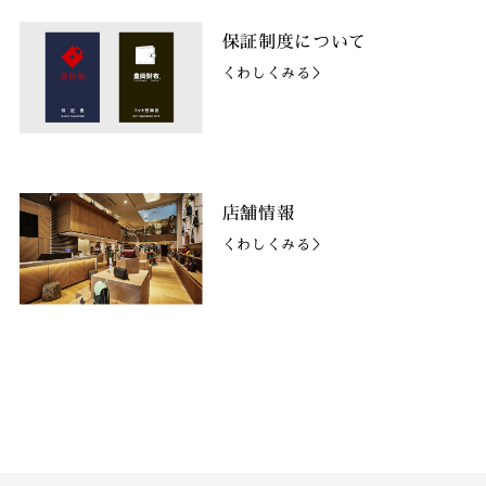
保証制度について
くわしくみる＞
店舗情報
くわしくみる＞