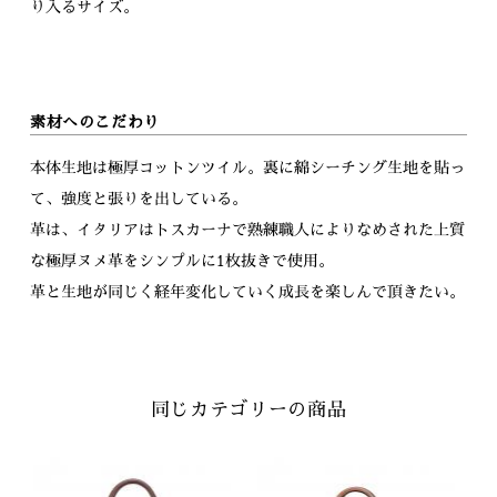
り入るサイズ。
素材へのこだわり
本体生地は極厚コットンツイル。裏に綿シーチング生地を貼っ
て、強度と張りを出している。
革は、イタリアはトスカーナで熟練職人によりなめされた上質
な極厚ヌメ革をシンプルに1枚抜きで使用。
革と生地が同じく経年変化していく成長を楽しんで頂きたい。
同じカテゴリーの商品