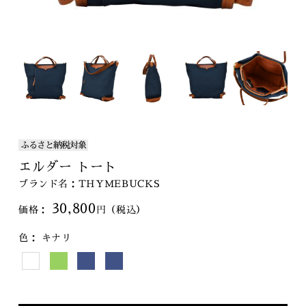
ふるさと納税対象
エルダー トート
ブランド名：THYMEBUCKS
30,800
色：
キナリ