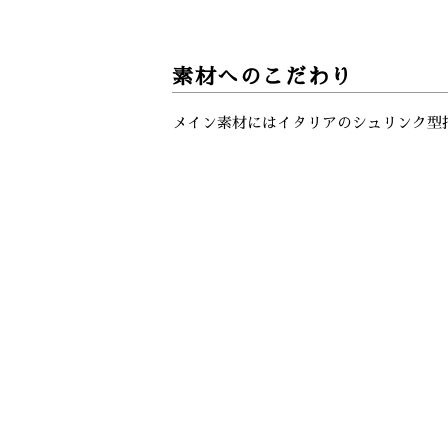
素材へのこだわり
メイン素材にはイタリアのシュリンク型