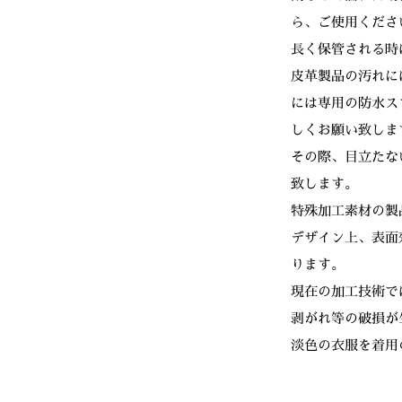
ら、ご使用くださ
長く保管される時
皮革製品の汚れに
には専用の防水ス
しくお願い致しま
その際、目立たな
致します。
特殊加工素材の製
デザイン上、表面
ります。
現在の加工技術で
剥がれ等の破損が
淡色の衣服を着用