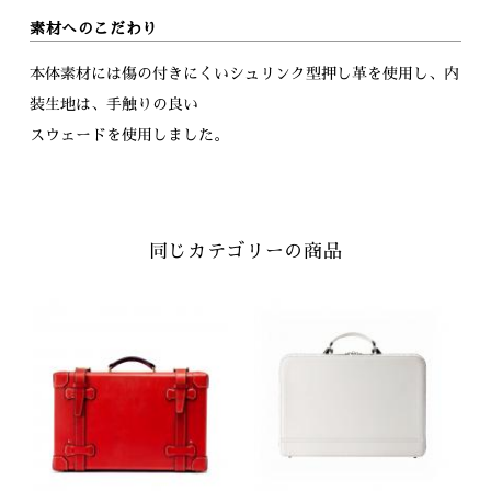
素材へのこだわり
本体素材には傷の付きにくいシュリンク型押し革を使用し、内
装生地は、手触りの良い
スウェードを使用しました。
同じカテゴリーの商品