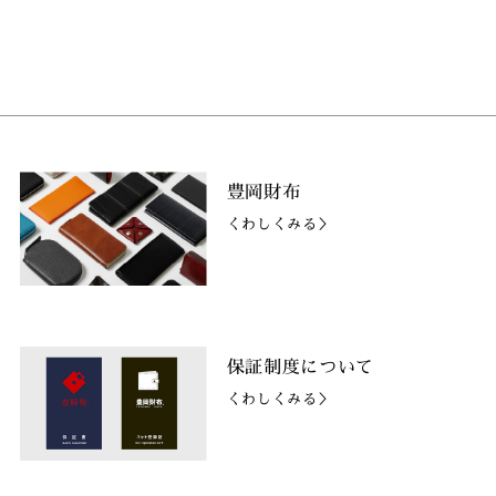
豊岡財布
くわしくみる＞
保証制度について
くわしくみる＞