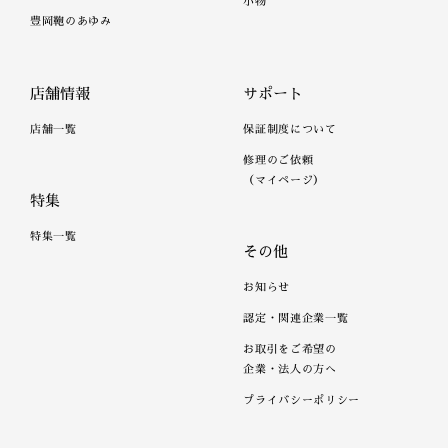
小物
豊岡鞄のあゆみ
店舗情報
サポート
店舗一覧
保証制度について
修理のご依頼
（マイページ）
特集
特集一覧
その他
お知らせ
認定・関連企業一覧
お取引をご希望の
企業・法人の方へ
プライバシーポリシー