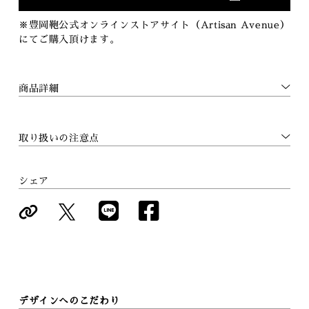
※豊岡鞄公式オンラインストアサイト（Artisan Avenue）
にてご購入頂けます。
商品詳細
取り扱いの注意点
シェア
デザインへのこだわり