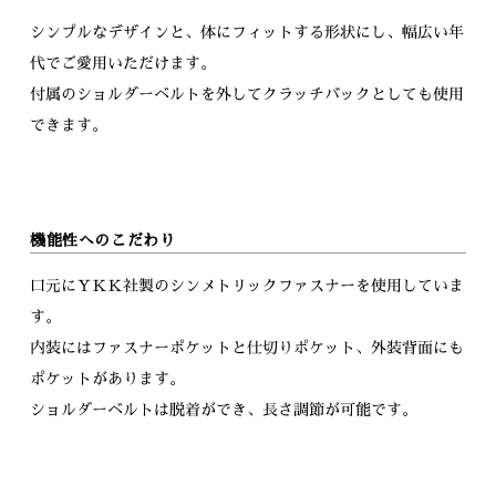
シンプルなデザインと、体にフィットする形状にし、幅広い年
代でご愛用いただけます。
付属のショルダーベルトを外してクラッチバックとしても使用
できます。
機能性へのこだわり
口元にＹＫＫ社製のシンメトリックファスナーを使用していま
す。
内装にはファスナーポケットと仕切りポケット、外装背面にも
ポケットがあります。
ショルダーベルトは脱着ができ、長さ調節が可能です。