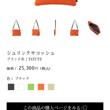
シュリンクサコッシュ
ブランド名：TOTTE
25,300
色：
ブラック
この商品の購入ページをみる