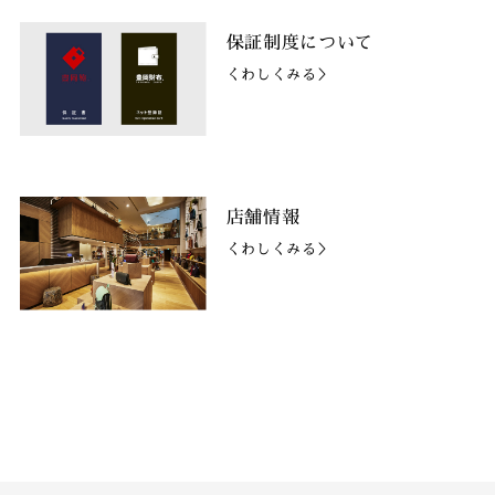
保証制度について
くわしくみる＞
店舗情報
くわしくみる＞