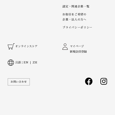
認定・関連企業一覧
お取引をご希望の
企業・法人の方へ
プライバシーポリシー
オンラインストア
マイページ
新規会員登録
言語：
EN
ZH
お問い合わせ