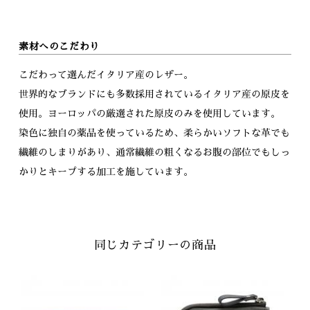
素材へのこだわり
こだわって選んだイタリア産のレザー。
世界的なブランドにも多数採用されているイタリア産の原皮を
使用。ヨーロッパの厳選された原皮のみを使用しています。
染色に独自の薬品を使っているため、柔らかいソフトな革でも
繊維のしまりがあり、通常繊維の粗くなるお腹の部位でもしっ
かりとキープする加工を施しています。
同じカテゴリーの商品