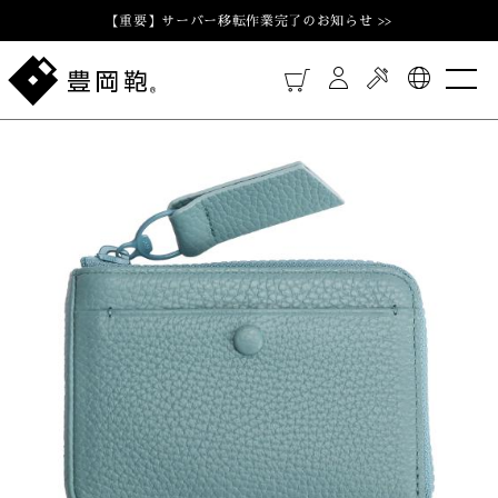
【重要】サーバー移転作業完了のお知らせ >>