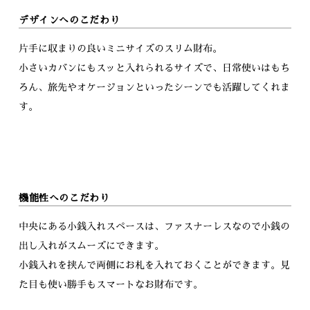
デザインへのこだわり
片手に収まりの良いミニサイズのスリム財布。
小さいカバンにもスッと入れられるサイズで、日常使いはもち
ろん、旅先やオケージョンといったシーンでも活躍してくれま
す。
機能性へのこだわり
中央にある小銭入れスペースは、ファスナーレスなので小銭の
出し入れがスムーズにできます。
小銭入れを挟んで両側にお札を入れておくことができます。見
た目も使い勝手もスマートなお財布です。