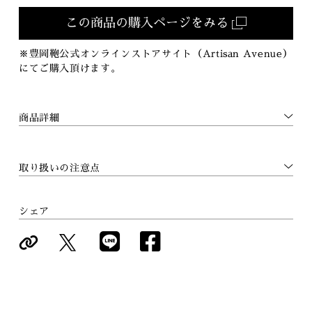
この商品の購入ページをみる
※豊岡鞄公式オンラインストアサイト（Artisan Avenue）
にてご購入頂けます。
商品詳細
取り扱いの注意点
シェア