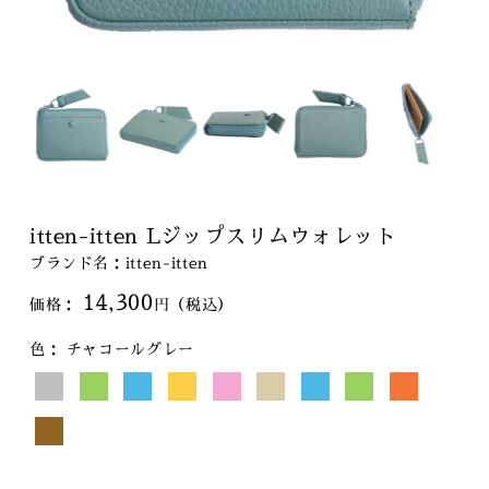
itten-itten Lジップスリムウォレット
ブランド名：itten-itten
14,300
色：
チャコールグレー