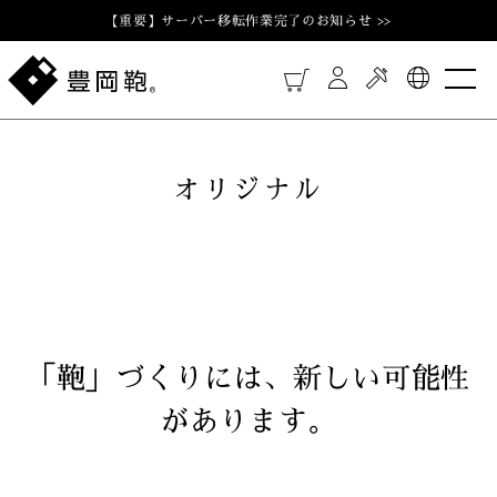
【重要】サーバー移転作業完了のお知らせ >>
オリジナル
「鞄」づくりには、新しい可能性
があります。