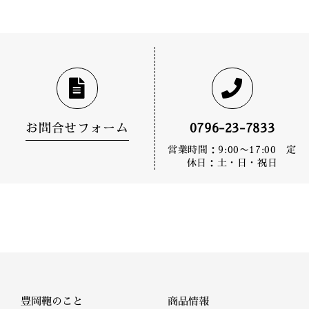
お問合せフォーム
0796-23-7833
営業時間：9:00〜17:00 定
休日：土・日・祝日
豊岡鞄のこと
商品情報