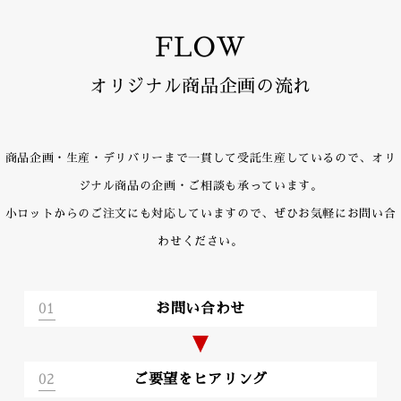
FLOW
オリジナル商品企画の流れ
商品企画・生産・デリバリーまで一貫して受託生産しているので、オリ
ジナル商品の企画・ご相談も承っています。
小ロットからのご注文にも対応していますので、ぜひお気軽にお問い合
わせください。
01
お問い合わせ
02
ご要望をヒアリング