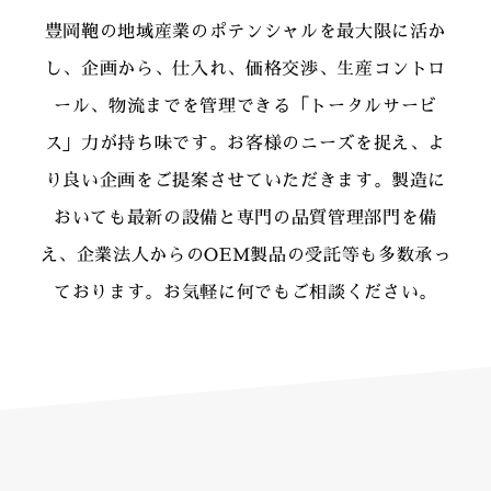
豊岡鞄の地域産業のポテンシャルを最大限に活か
し、企画から、仕入れ、価格交渉、生産コントロ
ール、物流までを管理できる「トータルサービ
ス」力が持ち味です。お客様のニーズを捉え、よ
り良い企画をご提案させていただきます。製造に
おいても最新の設備と専門の品質管理部門を備
え、企業法人からのOEM製品の受託等も多数承っ
ております。お気軽に何でもご相談ください。