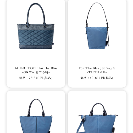
AGING TOTE for the Blue
For The Blue Journey S
-GROW 育てる鞄-
-TUTUMU-
価格：79,900円(税込)
価格：19,800円(税込)