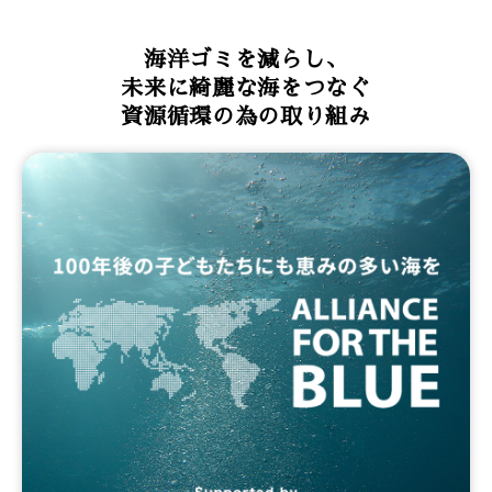
海洋ゴミを減らし、
未来に綺麗な海をつなぐ
資源循環の為の取り組み