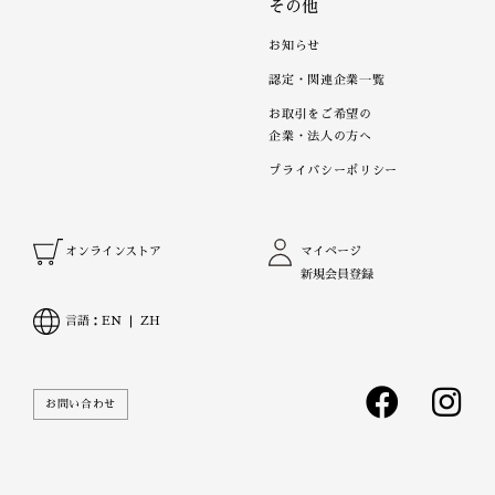
その他
お知らせ
認定・関連企業一覧
お取引をご希望の
企業・法人の方へ
プライバシーポリシー
オンラインストア
マイページ
新規会員登録
言語：
EN
ZH
お問い合わせ