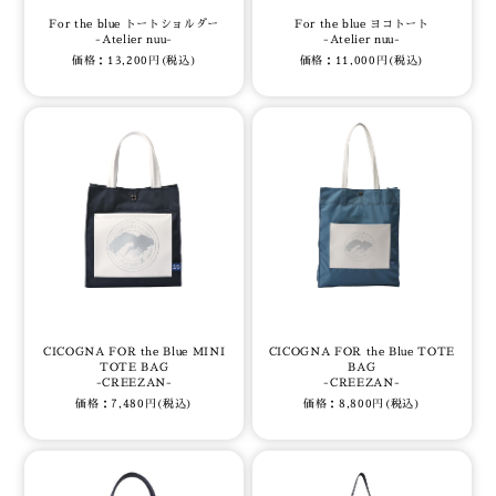
For the blue トートショルダー
For the blue ヨコトート
-Atelier nuu-
-Atelier nuu-
価格：13,200円(税込)
価格：11,000円(税込)
CICOGNA FOR the Blue MINI
CICOGNA FOR the Blue TOTE
TOTE BAG
BAG
-CREEZAN-
-CREEZAN-
価格：7,480円(税込)
価格：8,800円(税込)