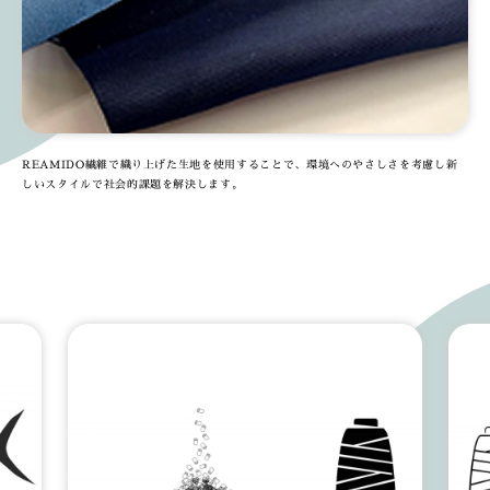
REAMIDO繊維で織り上げた生地を使用することで、環境へのやさしさを考慮し新
しいスタイルで社会的課題を解決します。