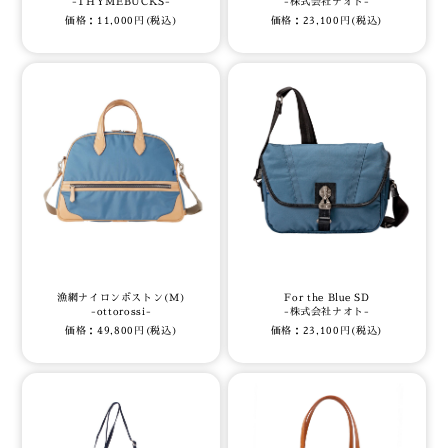
-THYMEBUCKS-
-株式会社ナオト-
価格：11,000円(税込)
価格：23,100円(税込)
漁網ナイロンボストン(M)
For the Blue SD
-ottorossi-
-株式会社ナオト-
価格：49,800円(税込)
価格：23,100円(税込)