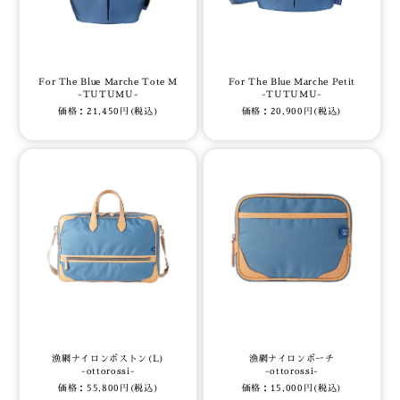
For The Blue Marche Tote M
For The Blue Marche Petit
-TUTUMU-
-TUTUMU-
価格：21,450円(税込)
価格：20,900円(税込)
漁網ナイロンボストン(L)
漁網ナイロンポーチ
-ottorossi-
-ottorossi-
価格：55,800円(税込)
価格：15,000円(税込)