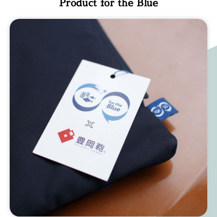
Product for the Blue