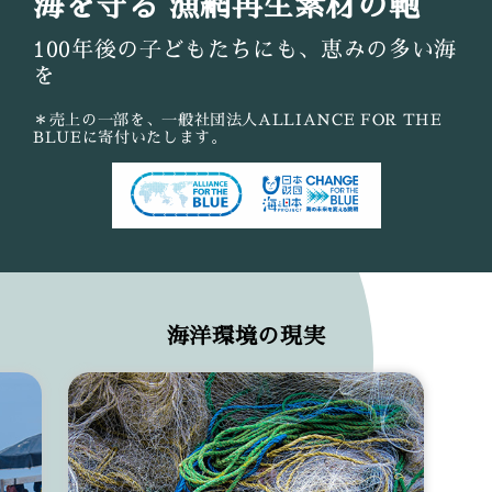
海を守る 漁網再生素材の鞄
100年後の子どもたちにも、恵みの多い海
を
＊売上の一部を、一般社団法人ALLIANCE FOR THE
BLUEに寄付いたします。
海洋環境の現実