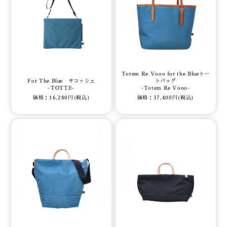
Totem Re Vooo for the Blueトー
For The Blue サコッシュ
トバッグ
-TOTTE-
-Totem Re Vooo-
価格：16,280円(税込)
価格：37,400円(税込)