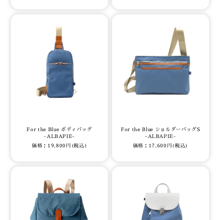
For the Blue ボディバッグ
For the Blue ショルダーバッグS
-ALBAPIE-
-ALBAPIE-
価格：19,800円(税込)
価格：17,600円(税込)