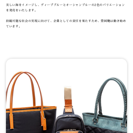
美しい海をイメージし、ディープブルーとオーシャンブルーの2色のバリエーション
を発売をいたします。
持続可能な社会の実現に向けて、企業としての責任を果たすため、豊岡鞄は動き始め
ています。