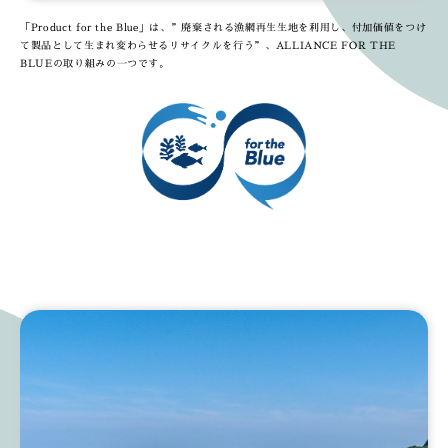
「Product for the Blue」は、”廃棄される漁網再生生地を利用し、付加価値をつけ
て製品として生まれ変わらせるリサイクルを行う”、ALLIANCE FOR THE
BLUEの取り組みの一つです。