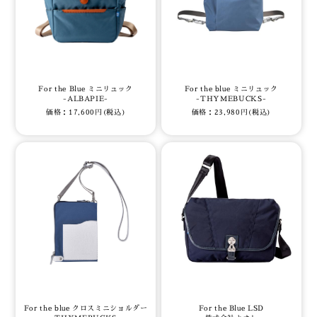
For the Blue ミニリュック
For the blue ミニリュック
-ALBAPIE-
-THYMEBUCKS-
価格：17,600円(税込)
価格：23,980円(税込)
For the blue クロスミニショルダー
For the Blue LSD