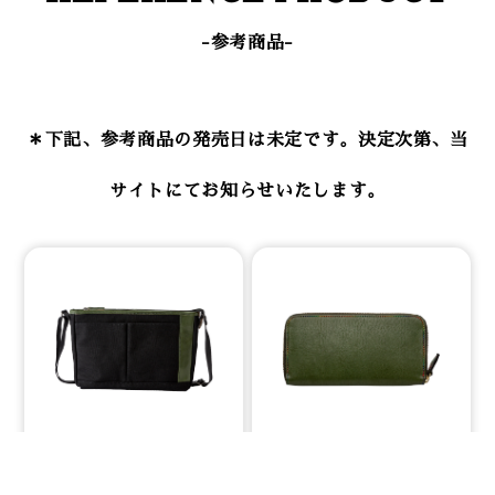
-参考商品-
＊下記、参考商品の発売日は未定です。決定次第、当
サイトにてお知らせいたします。
【参考商品】
【参考商品】