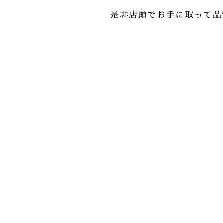
是非店頭でお手に取って品