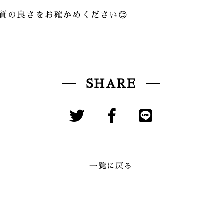
質の良さをお確かめください😊
SHARE
一覧に戻る