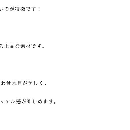
いのが特徴です！
。
る上品な素材です。
漂わせ木目が美しく、
ジュアル感が楽しめます。