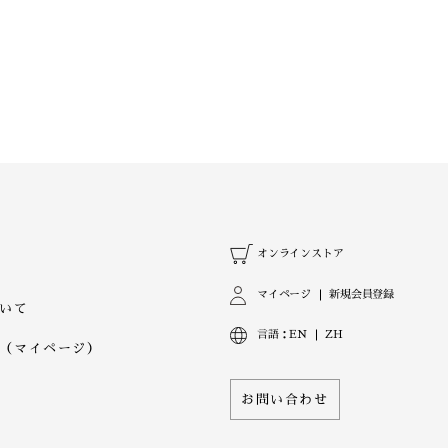
オンラインストア
マイページ
新規会員登録
いて
言語：
EN
ZH
（マイページ）
お問い合わせ