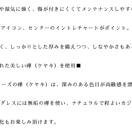
や湿気に強く、傷が付きにくくてメンテナンスしやす
のアイコン、センターのイントレチャートがポイント
く、しっかりとした厚みを備えつつ、しなやかさもあ
れた美しい欅（ケヤキ）を使用■
シリーズの欅（ケヤキ）は、深みのある色目が高級感を
縦ダレスには無垢の欅を使い、ナチュラルで程よいカ
化もお楽しみ頂けます。