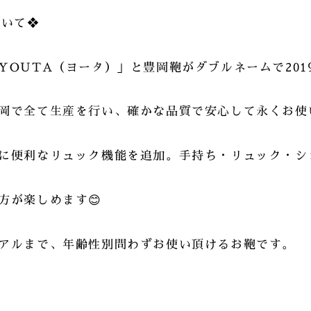
ついて❖
YOUTA（ヨータ）」と豊岡鞄がダブルネームで201
岡で全て生産を行い、確かな品質で安心して永くお使
に便利なリュック機能を追加。手持ち・リュック・シ
方が楽しめます😊
アルまで、年齢性別問わずお使い頂けるお鞄です。