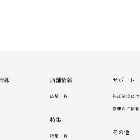
情報
店舗情報
サポート
店舗一覧
保証制度につ
修理のご依頼
特集
その他
特集一覧