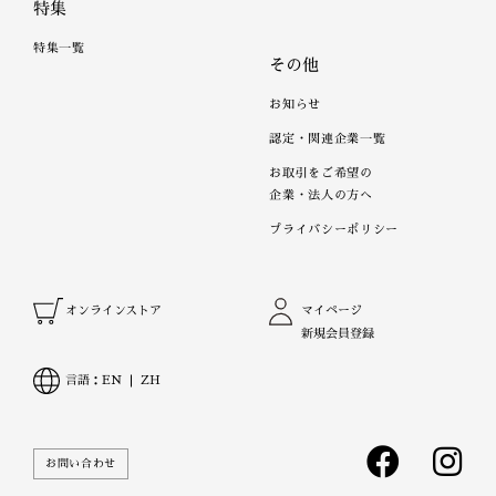
特集
特集一覧
その他
お知らせ
認定・関連企業一覧
お取引をご希望の
企業・法人の方へ
プライバシーポリシー
オンラインストア
マイページ
新規会員登録
言語：
EN
ZH
お問い合わせ