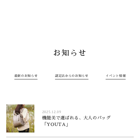
お知らせ
最新のお知らせ
認定店からのお知らせ
イベント情報
2025.12.09
機能美で選ばれる、大人のバッグ
「YOUTA」