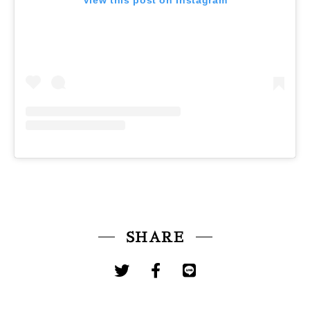
SHARE