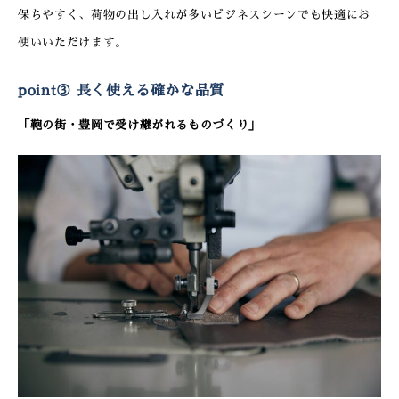
保ちやすく、荷物の出し入れが多いビジネスシーンでも快適にお
使いいただけます。
point③ 長く使える確かな品質
「鞄の街・豊岡で受け継がれるものづくり」