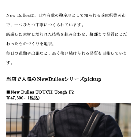
New Dullesは、日本有数の鞄産地として知られる兵庫県豊岡市
で、一つひとつ丁寧につくられています。
厳選した素材と培われた技術を組み合わせ、細部まで品質にこだ
わったものづくりを追求。
毎日の通勤や出張など、長く使い続けられる品質を目指していま
す。
当店で人気のNewDullesシリーズpickup
■New Dulles TOUCH Tough F2
￥47,300-（税込）