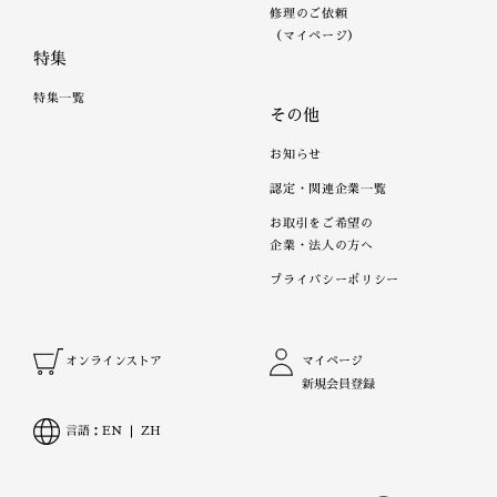
修理のご依頼
（マイページ）
特集
特集一覧
その他
お知らせ
認定・関連企業一覧
お取引をご希望の
企業・法人の方へ
プライバシーポリシー
オンラインストア
マイページ
新規会員登録
言語：
EN
ZH