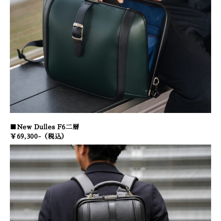
■New Dulles F6二層
￥69,300-（税込）