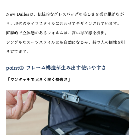
New Dullesは、伝統的なダレスバッグの美しさを受け継ぎなが
ら、現代のライフスタイルに合わせてデザインされています。
直線的で立体感のあるフォルムは、高い存在感を演出。
シンプルなスーツスタイルにも自然になじみ、持つ人の個性を引
き立てます。
point② フレーム構造が生み出す使いやすさ
「ワンタッチで大きく開く快適さ」