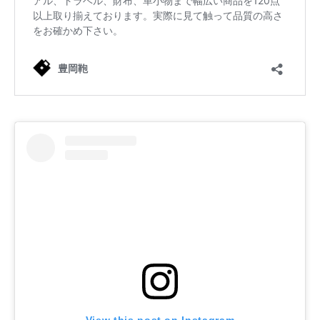
View this post on Instagram