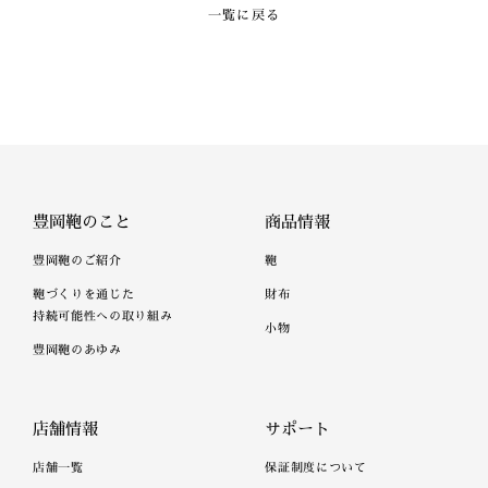
一覧に戻る
豊岡鞄のこと
商品情報
豊岡鞄のご紹介
鞄
鞄づくりを通じた
財布
持続可能性への取り組み
小物
豊岡鞄のあゆみ
店舗情報
サポート
店舗一覧
保証制度について