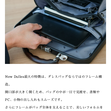
New Dulles最大の特徴は、ダレスバッグならではのフレーム構
造。
開口部が大きく開くため、バッグの中が一目で見渡せ、書類や
PC、小物の出し入れもスムーズです。
さらにフレームがバッグ全体を支えることで、美しいフォルムを