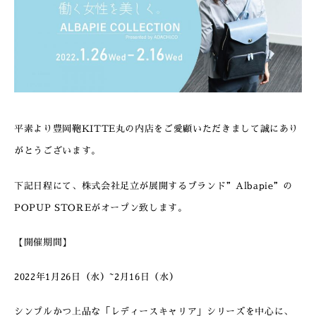
平素より豊岡鞄KITTE丸の内店をご愛顧いただきまして誠にあり
がとうございます。
下記日程にて、株式会社足立が展開するブランド”Albapie”の
POPUP STOREがオープン致します。
【開催期間】
2022年1月26日（水）~2月16日（水）
シンプルかつ上品な「レディースキャリア」シリーズを中心に、