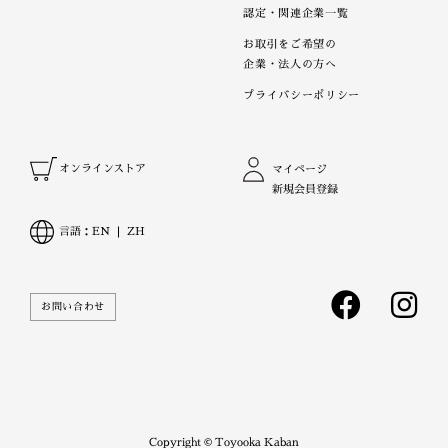
認定・関連企業一覧
お取引をご希望の
企業・法人の方へ
プライバシーポリシー
オンラインストア
マイページ
新規会員登録
言語：
EN
ZH
お問い合わせ
Copyright © Toyooka Kaban