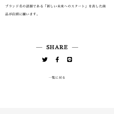
ブランド名の語源である「新しい未来へのスタート」を表した商
品が店頭に揃います。
SHARE
一覧に戻る