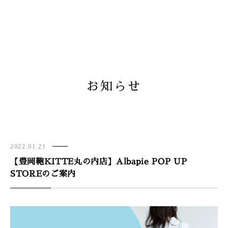
お知らせ
2022.01.21
【豊岡鞄KITTE丸の内店】Albapie POP UP
STOREのご案内