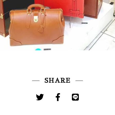
SHARE