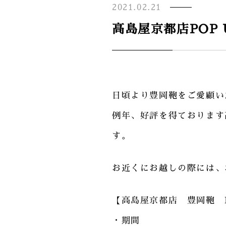
2021.02.21
高島屋京都店POP
日頃より豊岡鞄をご愛顧い
例年、好評を得ております
す。
お近くにお越しの際には、
【高島屋京都店 豊岡鞄 PO
・期間