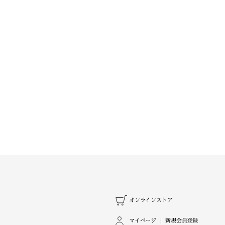
オンラインストア
マイページ
新規会員登録