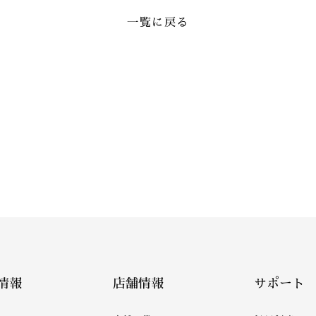
一覧に戻る
情報
店舗情報
サポート