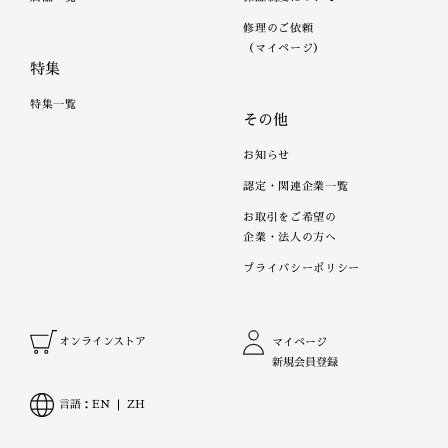
修理のご依頼
（マイページ）
特集
特集一覧
その他
お知らせ
認定・関連企業一覧
お取引をご希望の
企業・法人の方へ
プライバシーポリシー
オンラインストア
マイページ
新規会員登録
言語：
EN
ZH