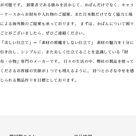
が可能です。 卸業者である強みを活かして、かばんだけでなく、キャリ
ーケースからお財布や入れ物のご提案、また日本製だけでなく協力工場
による海外製のご提案も承っております。 まずは、かばんについて困り
ごとがございましたら、ぜひご連絡ください。
「美しい仕立て」＝「素材の邪魔をしない仕立て」 素材の魅力を十分に
引き出し、シンプルに、また美しく仕立てることを意識している「財
布・小物」専門のメーカーです。 日々の生活の中、弊社の製品を使って
くださるお客様の笑顔が１つでも増えるように。 持つと小さな幸せを感
じられる製品作りを目標としております。