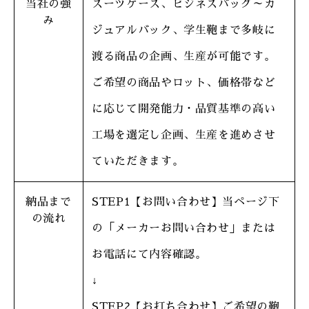
当社の強
スーツケース、ビジネスバッグ～カ
み
ジュアルバック、学生鞄まで多岐に
渡る商品の企画、生産が可能です。
ご希望の商品やロット、価格帯など
に応じて開発能力・品質基準の高い
工場を選定し企画、生産を進めさせ
ていただきます。
納品まで
STEP1【お問い合わせ】当ページ下
の流れ
の「メーカーお問い合わせ」または
お電話にて内容確認。
↓
STEP2【お打ち合わせ】ご希望の鞄