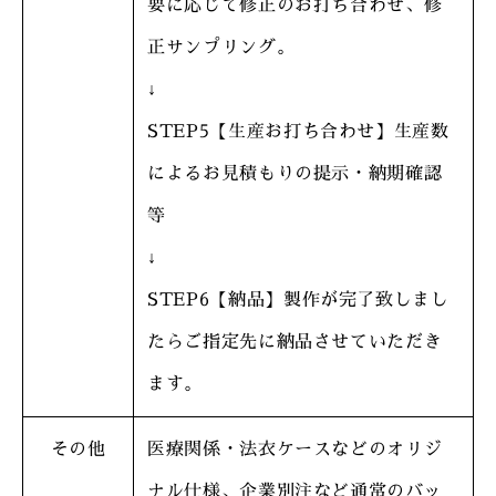
要に応じて修正のお打ち合わせ、修
正サンプリング。
↓
STEP5【生産お打ち合わせ】生産数
によるお見積もりの提示・納期確認
等
↓
STEP6【納品】製作が完了致しまし
たらご指定先に納品させていただき
ます。
その他
医療関係・法衣ケースなどのオリジ
ナル仕様、企業別注など通常のバッ