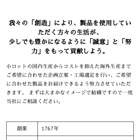
我々の「創造」により、製品を使用してい
ただく方々の生活が、
少しでも豊かになるように「誠意」と「努
力」をもって貢献しよう。
小ロットの国内生産からコストを抑えた海外生産まで
ご希望に合わせた企画立案・工場選定を行い、ご希望
に合わせた製品をお届けできるよう努力させていただ
きます。 まずは大まかなイメージで結構ですので一度
当社にご相談ください。
創業
1767年