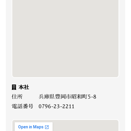
本社
住所
兵庫県豊岡市昭和町5-8
電話番号
0796-23-2211