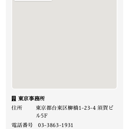
東京事務所
住所
東京都台東区柳橋1-23-4 須賀ビ
ル5F
電話番号
03-3863-1931