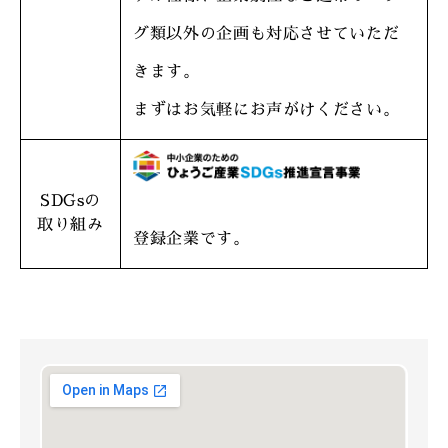
グ類以外の企画も対応させていただ
きます。
まずはお気軽にお声がけください。
SDGsの
取り組み
登録企業です。