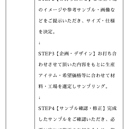
のイメージや参考サンプル・画像な
どをご提示いただき、サイズ・仕様
を決定。
↓
STEP3【企画・デザイン】お打ち合
わせさせて頂いた内容をもとに生産
アイテム・希望価格等に合わせて材
料・工場を選定しサンプリング。
↓
STEP4【サンプル確認・修正】完成
したサンプルをご確認いただき、必