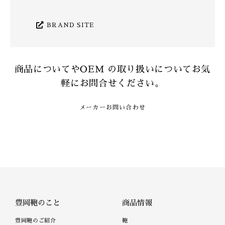
BRAND SITE
商品についてやOEM の取り扱いについてお気
軽にお問合せください。
メーカーお問い合わせ
豊岡鞄のこと
商品情報
豊岡鞄のご紹介
鞄