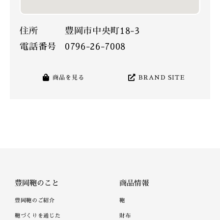
住所
豊岡市中央町18-3
電話番号
0796-26-7008
商品を見る
BRAND SITE
豊岡鞄のこと
商品情報
豊岡鞄のご紹介
鞄
鞄づくりを通じた
財布