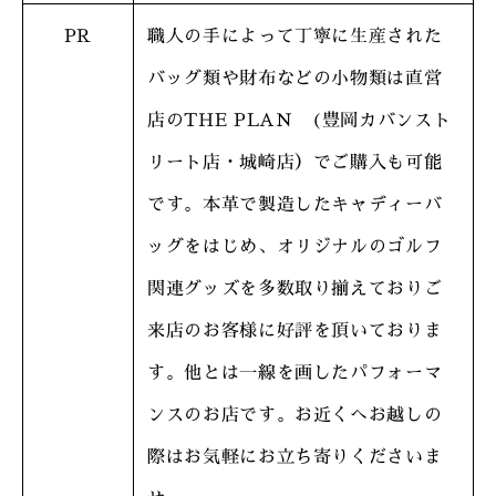
PR
職人の手によって丁寧に生産された
バッグ類や財布などの小物類は直営
店のTHE PLAN (豊岡カバンスト
リート店・城崎店）でご購入も可能
です。本革で製造したキャディーバ
ッグをはじめ、オリジナルのゴルフ
関連グッズを多数取り揃えておりご
来店のお客様に好評を頂いておりま
す。他とは一線を画したパフォーマ
ンスのお店です。お近くへお越しの
際はお気軽にお立ち寄りくださいま