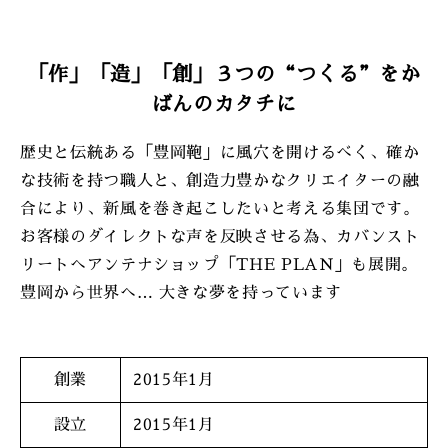
「作」「造」「創」３つの“つくる”をか
ばんのカタチに
歴史と伝統ある「豊岡鞄」に風穴を開けるべく、確か
な技術を持つ職人と、創造力豊かなクリエイターの融
合により、新風を巻き起こしたいと考える集団です。
お客様のダイレクトな声を反映させる為、カバンスト
リートへアンテナショップ「THE PLAN」も展開。
豊岡から世界へ… 大きな夢を持っています
創業
2015年1月
設立
2015年1月