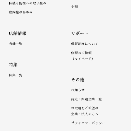
持続可能性への取り組み
小物
豊岡鞄のあゆみ
店舗情報
サポート
店舗一覧
保証制度について
修理のご依頼
（マイページ）
特集
特集一覧
その他
お知らせ
認定・関連企業一覧
お取引をご希望の
企業・法人の方へ
プライバシーポリシー